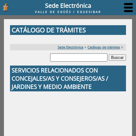
Sede Electrónica
VALLE DE EGÜÉS / EGUESIBAR
CATÁLOGO DE TRÁMITES
Sede Electrónica
>
Catálogo de trámites
>
SERVICIOS RELACIONADOS CON
CONCEJALES/AS Y CONSEJEROS/AS /
JARDINES Y MEDIO AMBIENTE