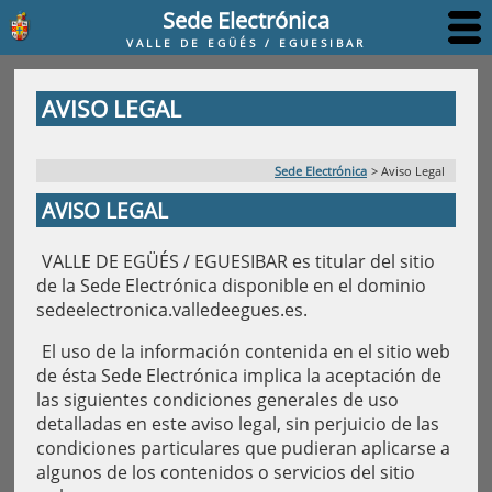
Sede Electrónica
VALLE DE EGÜÉS / EGUESIBAR
AVISO LEGAL
Sede Electrónica
>
Aviso Legal
AVISO LEGAL
VALLE DE EGÜÉS / EGUESIBAR es titular del sitio
de la Sede Electrónica disponible en el dominio
sedeelectronica.valledeegues.es.
El uso de la información contenida en el sitio web
de ésta Sede Electrónica implica la aceptación de
las siguientes condiciones generales de uso
detalladas en este aviso legal, sin perjuicio de las
condiciones particulares que pudieran aplicarse a
algunos de los contenidos o servicios del sitio