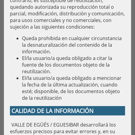
contrario, es susceptible de reutilización,
quedando autorizada su reproducción total o
parcial, modificación, distribución y comunicación,
para usos comerciales y no comerciales, con
sujeción a las siguientes condiciones:
Queda prohibida en cualquier circunstancia
la desnaturalización del contenido de la
información.
El/la usuario/a queda obligado a citar la
fuente de los documentos objeto de la
reutilización.
El/la usuario/a queda obligado a mencionar
la fecha de la última actualización, cuando
esté; disponible, de los documentos objeto
de la reutilización
CALIDAD DE LA INFORMACIÓN
VALLE DE EGÜÉS / EGUESIBAR desarrollará los
esfuerzos precisos para evitar errores y, en su