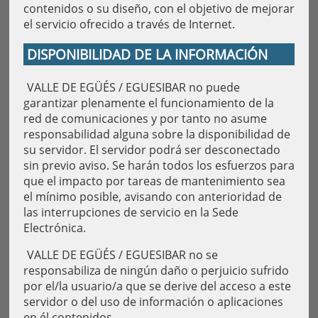
contenidos o su diseño, con el objetivo de mejorar
el servicio ofrecido a través de Internet.
DISPONIBILIDAD DE LA INFORMACIÓN
VALLE DE EGÜÉS / EGUESIBAR no puede
garantizar plenamente el funcionamiento de la
red de comunicaciones y por tanto no asume
responsabilidad alguna sobre la disponibilidad de
su servidor. El servidor podrá ser desconectado
sin previo aviso. Se harán todos los esfuerzos para
que el impacto por tareas de mantenimiento sea
el mínimo posible, avisando con anterioridad de
las interrupciones de servicio en la Sede
Electrónica.
VALLE DE EGÜÉS / EGUESIBAR no se
responsabiliza de ningún daño o perjuicio sufrido
por el/la usuario/a que se derive del acceso a este
servidor o del uso de información o aplicaciones
en él contenidos.