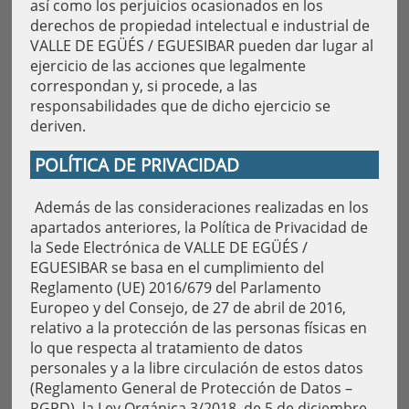
así como los perjuicios ocasionados en los
derechos de propiedad intelectual e industrial de
VALLE DE EGÜÉS / EGUESIBAR pueden dar lugar al
ejercicio de las acciones que legalmente
correspondan y, si procede, a las
responsabilidades que de dicho ejercicio se
deriven.
POLÍTICA DE PRIVACIDAD
Además de las consideraciones realizadas en los
apartados anteriores, la Política de Privacidad de
la Sede Electrónica de VALLE DE EGÜÉS /
EGUESIBAR se basa en el cumplimiento del
Reglamento (UE) 2016/679 del Parlamento
Europeo y del Consejo, de 27 de abril de 2016,
relativo a la protección de las personas físicas en
lo que respecta al tratamiento de datos
personales y a la libre circulación de estos datos
(Reglamento General de Protección de Datos –
RGPD), la Ley Orgánica 3/2018, de 5 de diciembre,