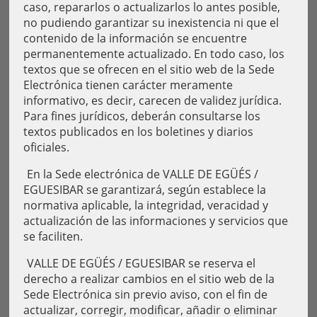
caso, repararlos o actualizarlos lo antes posible,
no pudiendo garantizar su inexistencia ni que el
contenido de la información se encuentre
permanentemente actualizado. En todo caso, los
textos que se ofrecen en el sitio web de la Sede
Electrónica tienen carácter meramente
informativo, es decir, carecen de validez jurídica.
Para fines jurídicos, deberán consultarse los
textos publicados en los boletines y diarios
oficiales.
En la Sede electrónica de VALLE DE EGÜÉS /
EGUESIBAR se garantizará, según establece la
normativa aplicable, la integridad, veracidad y
actualización de las informaciones y servicios que
se faciliten.
VALLE DE EGÜÉS / EGUESIBAR se reserva el
derecho a realizar cambios en el sitio web de la
Sede Electrónica sin previo aviso, con el fin de
actualizar, corregir, modificar, añadir o eliminar