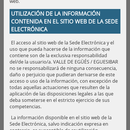
web.
UTILIZACIÓN DE LA INFORMACIÓN
CONTENIDA EN EL SITIO WEB DE LA SEDE
ELECTRÓNICA
El acceso al sitio web de la Sede Electrónica y el
uso que pueda hacerse de la información que
contiene son de la exclusiva responsabilidad
del/de la usuario/a. VALLE DE EGÜÉS / EGUESIBAR
no se responsabilizará de ninguna consecuencia,
daño o perjuicio que pudieran derivarse de este
acceso o uso de la información, con excepción de
todas aquellas actuaciones que resulten de la
aplicación de las disposiciones legales a las que
deba someterse en el estricto ejercicio de sus
competencias.
La información disponible en el sitio web de la
Sede Electrónica, salvo indicación expresa en