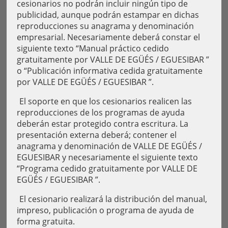
cesionarios no podrán incluir ningún tipo de
publicidad, aunque podrán estampar en dichas
reproducciones su anagrama y denominación
empresarial. Necesariamente deberá constar el
siguiente texto “Manual práctico cedido
gratuitamente por VALLE DE EGÜÉS / EGUESIBAR ”
o “Publicación informativa cedida gratuitamente
por VALLE DE EGÜÉS / EGUESIBAR ”.
El soporte en que los cesionarios realicen las
reproducciones de los programas de ayuda
deberán estar protegido contra escritura. La
presentación externa deberá; contener el
anagrama y denominación de VALLE DE EGÜÉS /
EGUESIBAR y necesariamente el siguiente texto
“Programa cedido gratuitamente por VALLE DE
EGÜÉS / EGUESIBAR ”.
El cesionario realizará la distribución del manual,
impreso, publicación o programa de ayuda de
forma gratuita.