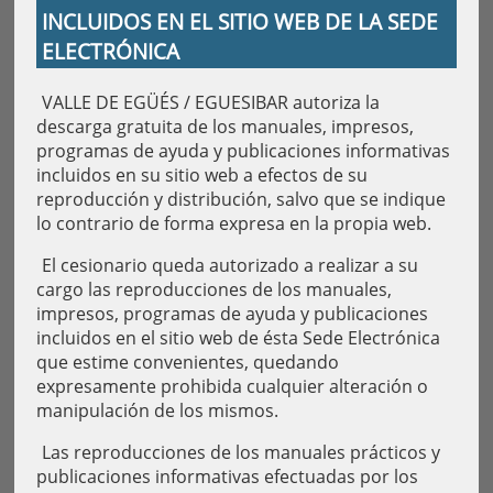
INCLUIDOS EN EL SITIO WEB DE LA SEDE
ELECTRÓNICA
VALLE DE EGÜÉS / EGUESIBAR autoriza la
descarga gratuita de los manuales, impresos,
programas de ayuda y publicaciones informativas
incluidos en su sitio web a efectos de su
reproducción y distribución, salvo que se indique
lo contrario de forma expresa en la propia web.
El cesionario queda autorizado a realizar a su
cargo las reproducciones de los manuales,
impresos, programas de ayuda y publicaciones
incluidos en el sitio web de ésta Sede Electrónica
que estime convenientes, quedando
expresamente prohibida cualquier alteración o
manipulación de los mismos.
Las reproducciones de los manuales prácticos y
publicaciones informativas efectuadas por los