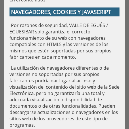
NAVEGADORES, COOKIES Y JAVASCRIPT
Por razones de seguridad, VALLE DE EGÜÉS /
EGUESIBAR solo garantiza el correcto
funcionamiento de su web con navegadores
compatibles con HTML5 y las versiones de los
mismos que estén soportadas por sus propios
fabricantes en cada momento.
La utilización de navegadores diferentes o de
versiones no soportadas por sus propios
fabricantes podría dar lugar al acceso y
visualización del contenido del sitio web de la Sede
Electrónica, pero no garantizaría una total y
adecuada visualización o disponibilidad de
documentos o de otras funcionalidades. Pueden
descargarse actualizaciones o navegadores en los
sitios web de los proveedores de este tipo de
programas.