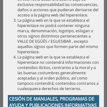
exclusiva responsabilidad las consecuencias,
daños o acciones que pudieran derivarse del
acceso a la página web del hiperenlace.
La página web en la que se establezca el
hiperenlace no podrá contener ninguna
marca, denominación, logotipo, eslogan u
otros signos distintivos pertenecientes a
VALLE DE EGÜÉS / EGUESIBAR , excepto
aquellos signos que formen parte del mismo
hiperenlace.
La página web en la que se establezca el
hiperenlace no contendrá informaciones con
contenidos ilícitos, contrarios a la moral y a
las buenas costumbres generalmente
aceptadas y al orden público, así como
tampoco contendrá; contenidos contrarios a
cualesquiera derechos de terceros.
CESIÓN DE MANUALES, PROGRAMAS DE
AYUDA Y PUBLICACIONES INFORMATIVAS