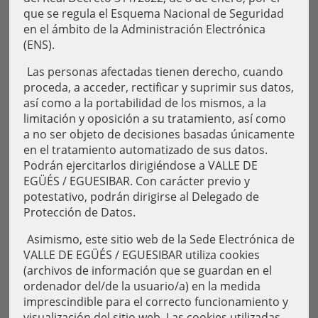
que se regula el Esquema Nacional de Seguridad
en el ámbito de la Administración Electrónica
(ENS).
Las personas afectadas tienen derecho, cuando
proceda, a acceder, rectificar y suprimir sus datos,
así como a la portabilidad de los mismos, a la
limitación y oposición a su tratamiento, así como
a no ser objeto de decisiones basadas únicamente
en el tratamiento automatizado de sus datos.
Podrán ejercitarlos dirigiéndose a VALLE DE
EGÜÉS / EGUESIBAR. Con carácter previo y
potestativo, podrán dirigirse al Delegado de
Protección de Datos.
Asimismo, este sitio web de la Sede Electrónica de
VALLE DE EGÜÉS / EGUESIBAR utiliza cookies
(archivos de información que se guardan en el
ordenador del/de la usuario/a) en la medida
imprescindible para el correcto funcionamiento y
visualización del sitio web. Las cookies utilizadas