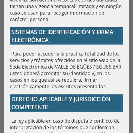
tienen una vigencia temporal limitada y en ningún
caso se usan para recoger información de
carácter personal.
SISTEMAS DE IDENTIFICACIÓN Y FIRMA
ELECTRÓNICA
Para poder acceder a la práctica totalidad de los
servicios y trámites ofrecidos en el sitio web de la
Sede Electrónica de VALLE DE EGÜÉS / EGUESIBAR
usted deberá acreditar su identidad y, en los
casos en los que así se requiera, firmar
electrónicamente los escritos presentados.
DERECHO APLICABLE Y JURISDICCIÓN
COMPETENTE
La ley aplicable en caso de disputa o conflicto de
interpretación de los términos que conforman