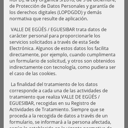
de Protección de Datos Personales y garantía de
los derechos digitales (LOPDGDD) y demás
normativa que resulte de aplicación.
VALLE DE EGÜÉS / EGUESIBAR trata datos de
carácter personal para proporcionarle los
servicios solicitados a través de esta Sede
Electrónica. Algunos de estos datos los facilita
directamente, por ejemplo, cuando cumplimenta
un formulario de solicitud, y otros son obtenidos
indirectamente con tecnología, como pudiera ser
el caso de las cookies.
La finalidad del tratamiento de los datos
corresponde a cada una de las actividades de
tratamiento que realiza VALLE DE EGÜÉS /
EGUESIBAR, recogidas en su Registro de
Actividades de Tratamiento. Siempre que se
proceda a la recogida de datos a través de un
formulario, se informará a la persona afectada,