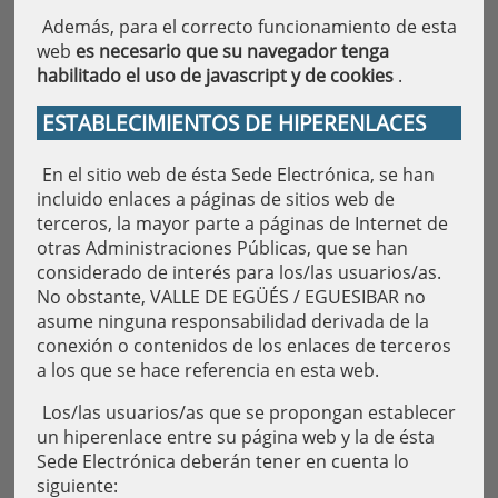
Además, para el correcto funcionamiento de esta
web
es necesario que su navegador tenga
habilitado el uso de javascript y de cookies
.
ESTABLECIMIENTOS DE HIPERENLACES
En el sitio web de ésta Sede Electrónica, se han
incluido enlaces a páginas de sitios web de
terceros, la mayor parte a páginas de Internet de
otras Administraciones Públicas, que se han
considerado de interés para los/las usuarios/as.
No obstante, VALLE DE EGÜÉS / EGUESIBAR no
asume ninguna responsabilidad derivada de la
conexión o contenidos de los enlaces de terceros
a los que se hace referencia en esta web.
Los/las usuarios/as que se propongan establecer
un hiperenlace entre su página web y la de ésta
Sede Electrónica deberán tener en cuenta lo
siguiente: