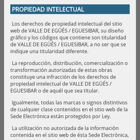
PROPIEDAD INTELECTUAL
Los derechos de propiedad intelectual del sitio
web de VALLE DE EGÜÉS / EGUESIBAR, su diseño
gráfico y los códigos que contiene son titularidad
de VALLE DE EGÜÉS / EGUESIBAR, a no ser que se
indique una titularidad diferente.
La reproducción, distribución, comercialización o
transformación autorizadas de estas obras
constituye una infracción de los derechos de
propiedad intelectual de VALLE DE EGÜÉS /
EGUESIBAR o de aquél que sea titular.
Igualmente, todas las marcas o signos distintivos
de cualquier clase contenidos en el sitio web de la
Sede Electrónica están protegidos por Ley.
La utilización no autorizada de la información
contenida en el sitio web de ésta Sede Electrónica,