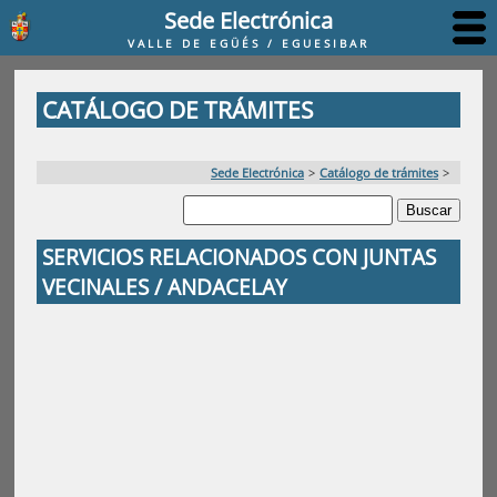
Sede Electrónica
VALLE DE EGÜÉS / EGUESIBAR
CATÁLOGO DE TRÁMITES
Sede Electrónica
>
Catálogo de trámites
>
SERVICIOS RELACIONADOS CON JUNTAS
VECINALES / ANDACELAY