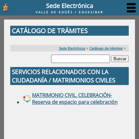
Sede Electrónica
VALLE DE EGÜÉS / EGUESIBAR
CATÁLOGO DE TRÁMITES
Sede Electrónica
>
Catálogo de trámites
>
SERVICIOS RELACIONADOS CON LA
CIUDADANÍA / MATRIMONIOS CIVILES
MATRIMONIO CIVIL. CELEBRACIÓN-
Reserva de espacio para celebración