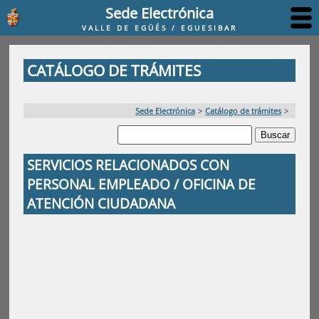
Sede Electrónica
VALLE DE EGÜÉS / EGUESIBAR
CATÁLOGO DE TRÁMITES
Sede Electrónica
>
Catálogo de trámites
>
SERVICIOS RELACIONADOS CON
PERSONAL EMPLEADO / OFICINA DE
ATENCIÓN CIUDADANA