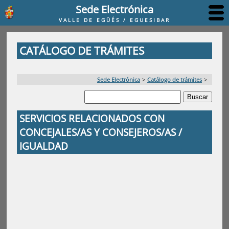
Sede Electrónica
VALLE DE EGÜÉS / EGUESIBAR
CATÁLOGO DE TRÁMITES
Sede Electrónica
>
Catálogo de trámites
>
SERVICIOS RELACIONADOS CON
CONCEJALES/AS Y CONSEJEROS/AS /
IGUALDAD