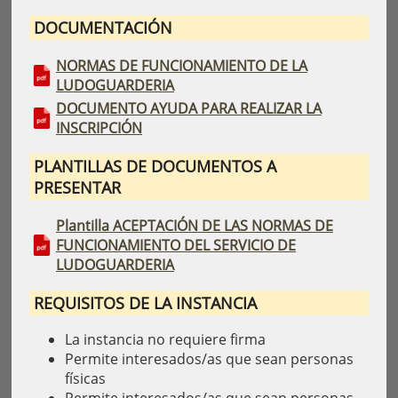
DOCUMENTACIÓN
NORMAS DE FUNCIONAMIENTO DE LA
LUDOGUARDERIA
DOCUMENTO AYUDA PARA REALIZAR LA
INSCRIPCIÓN
PLANTILLAS DE DOCUMENTOS A
PRESENTAR
Plantilla ACEPTACIÓN DE LAS NORMAS DE
FUNCIONAMIENTO DEL SERVICIO DE
LUDOGUARDERIA
REQUISITOS DE LA INSTANCIA
La instancia no requiere firma
Permite interesados/as que sean personas
físicas