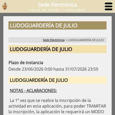
Sede Electrónica
VALLE DE EGÜÉS / EGUESIBAR
LUDOGUARDERÍA DE JULIO
Sede Electrónica
>
LUDOGUARDERÍA DE JULIO
LUDOGUARDERÍA DE JULIO
Plazo de instancia
Desde 23/06/2026 0:00 hasta 31/07/2026 23:59
LUDOGUARDERÍA DE JULIO
NOTAS - ACLARACIONES:
La 1ª vez que se realice la inscripción de la
actividad en esta aplicación, para poder TRAMITAR
la inscripción, la aplicación le requerirá un MODO