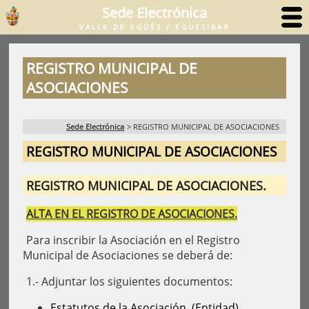
Sede Electrónica
VALLE DE EGÜÉS / EGUESIBAR
REGISTRO MUNICIPAL DE
ASOCIACIONES
Sede Electrónica
>
REGISTRO MUNICIPAL DE ASOCIACIONES
REGISTRO MUNICIPAL DE ASOCIACIONES
REGISTRO MUNICIPAL DE ASOCIACIONES.
ALTA EN EL REGISTRO DE ASOCIACIONES.
Para inscribir la Asociación en el Registro
Municipal de Asociaciones se deberá de:
1.- Adjuntar los siguientes documentos:
Estatutos de la Asociación. (Entidad).