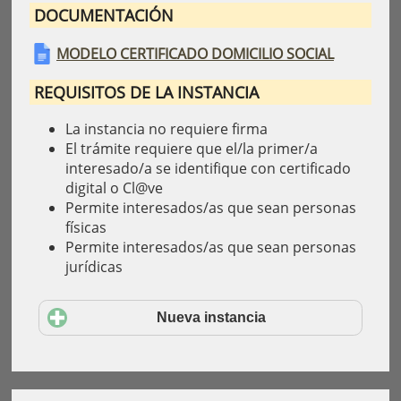
DOCUMENTACIÓN
MODELO CERTIFICADO DOMICILIO SOCIAL
REQUISITOS DE LA INSTANCIA
La instancia no requiere firma
El trámite requiere que el/la primer/a
interesado/a se identifique con certificado
digital o Cl@ve
Permite interesados/as que sean personas
físicas
Permite interesados/as que sean personas
jurídicas
Nueva instancia