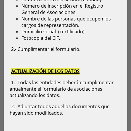
Número de inscripción en el Registro
General de Asociaciones.
Nombre de las personas que ocupen los
cargos de representación.
Domicilio social. (certificado).
Fotocopia del CIF.
2.- Cumplimentar el formulario.
ACTUALIZACIÓN DE LOS DATOS
1.- Todas las entidades deberán cumplimentar
anualmente el formulario de asociaciones
actualizando los datos.
2.- Adjuntar todos aquellos documentos que
hayan sido modificados.