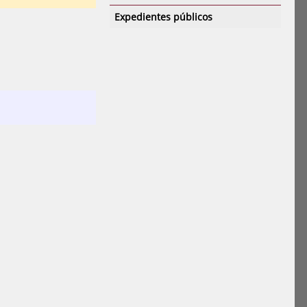
Expedientes públicos