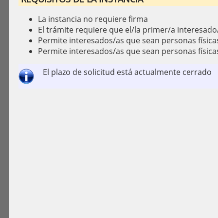
La instancia no requiere firma
El trámite requiere que el/la primer/a interesado/
Permite interesados/as que sean personas física
Permite interesados/as que sean personas física
El plazo de solicitud está actualmente cerrado