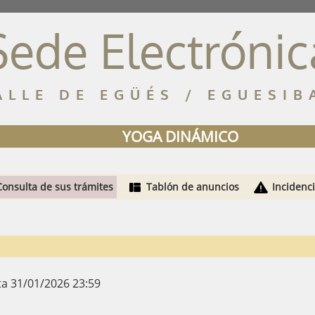
Sede Electrónic
ALLE DE EGÜÉS / EGUESIB
YOGA DINÁMICO
Consulta de sus trámites
Tablón de anuncios
Incidenc
ta 31/01/2026 23:59