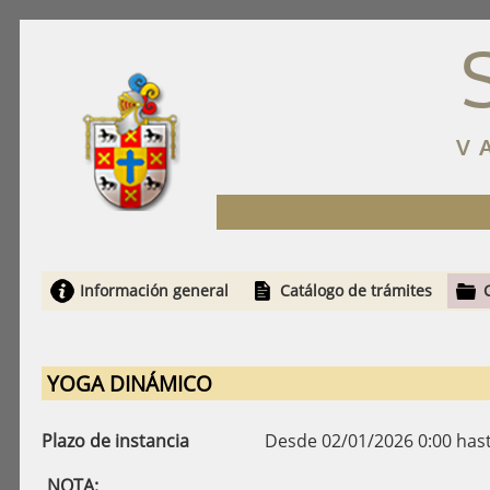
V
Información general
Catálogo de trámites
YOGA DINÁMICO
Plazo de instancia
Desde 02/01/2026 0:00 has
NOTA: